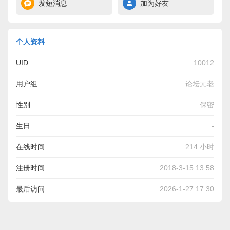
发短消息
加为好友
个人资料
UID
10012
用户组
论坛元老
性别
保密
生日
-
在线时间
214 小时
注册时间
2018-3-15 13:58
最后访问
2026-1-27 17:30