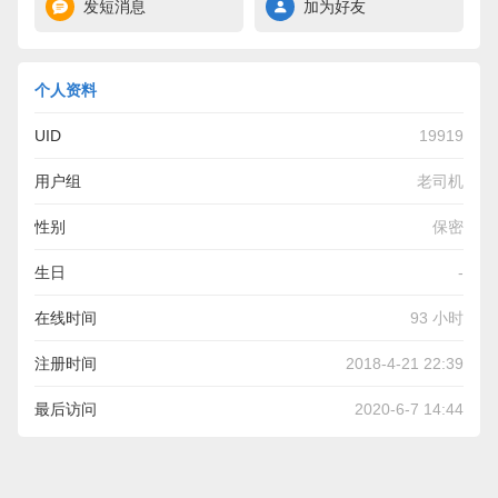
发短消息
加为好友
个人资料
UID
19919
用户组
老司机
性别
保密
生日
-
在线时间
93 小时
注册时间
2018-4-21 22:39
最后访问
2020-6-7 14:44