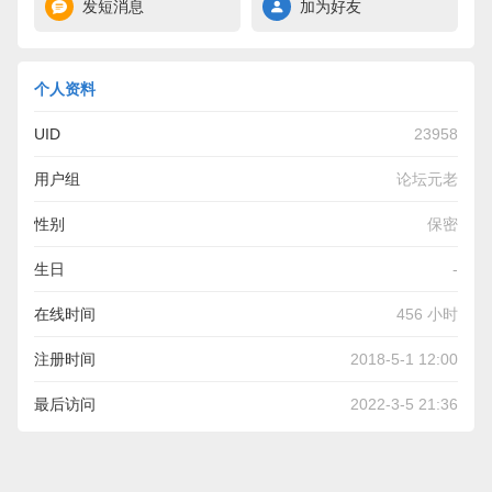
发短消息
加为好友
个人资料
UID
23958
用户组
论坛元老
性别
保密
生日
-
在线时间
456 小时
注册时间
2018-5-1 12:00
最后访问
2022-3-5 21:36