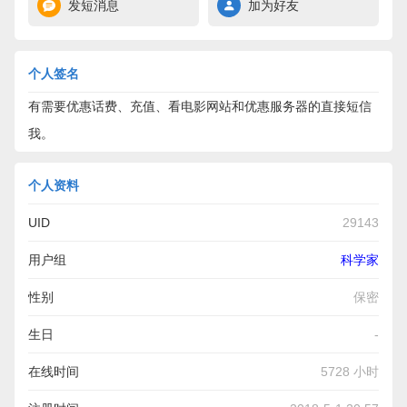
发短消息
加为好友
个人签名
有需要优惠话费、充值、看电影网站和优惠服务器的直接短信
我。
个人资料
UID
29143
用户组
科学家
性别
保密
生日
-
在线时间
5728 小时