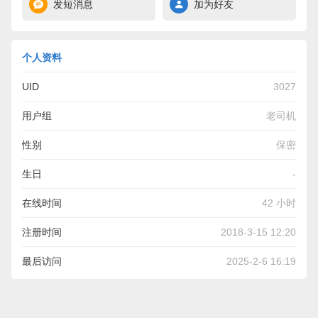
发短消息
加为好友
个人资料
UID
3027
用户组
老司机
性别
保密
生日
-
在线时间
42 小时
注册时间
2018-3-15 12:20
最后访问
2025-2-6 16:19