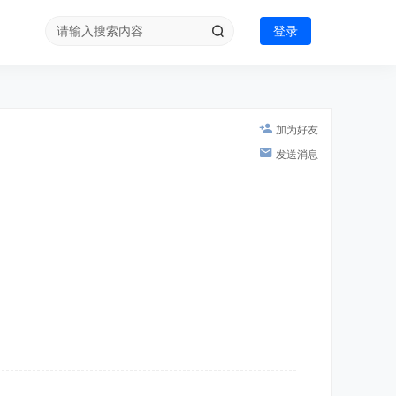
登录
加为好友
发送消息