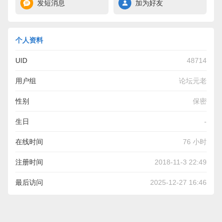
发短消息
加为好友
个人资料
UID
48714
用户组
论坛元老
性别
保密
生日
-
在线时间
76 小时
注册时间
2018-11-3 22:49
最后访问
2025-12-27 16:46