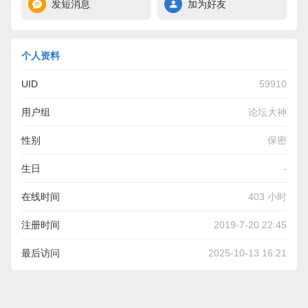
发短消息
加为好友
个人资料
UID
59910
用户组
论坛大神
性别
保密
生日
-
在线时间
403 小时
注册时间
2019-7-20 22:45
最后访问
2025-10-13 16:21