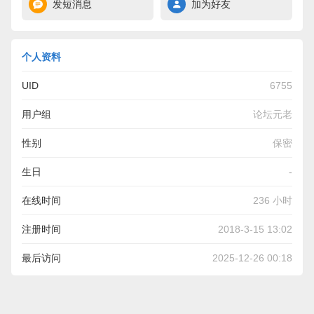
发短消息
加为好友
个人资料
UID
6755
用户组
论坛元老
性别
保密
生日
-
在线时间
236 小时
注册时间
2018-3-15 13:02
最后访问
2025-12-26 00:18