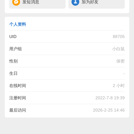
发短消息
加为好友
个人资料
UID
88705
用户组
小白鼠
性别
保密
生日
-
在线时间
2 小时
注册时间
2022-7-8 19:39
最后访问
2026-2-25 14:46