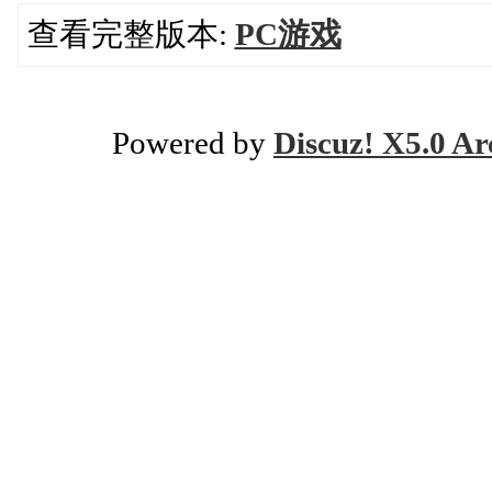
查看完整版本:
PC游戏
Powered by
Discuz! X5.0 Ar