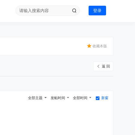
登录
收藏本版
返 回
全部主题
发帖时间
全部时间
新窗