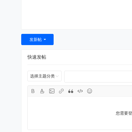
发新帖
快速发帖
选择主题分类
您需要