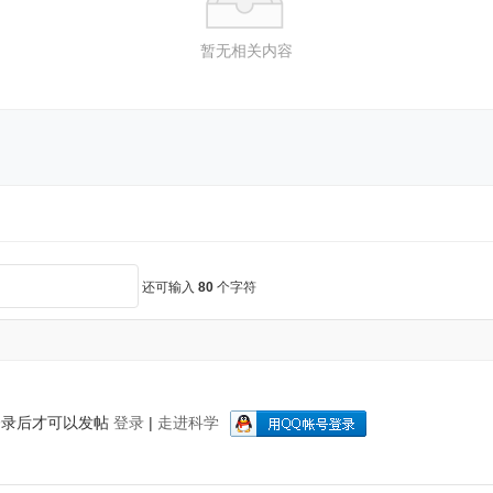
暂无相关内容
还可输入
80
个字符
登录后才可以发帖
登录
|
走进科学