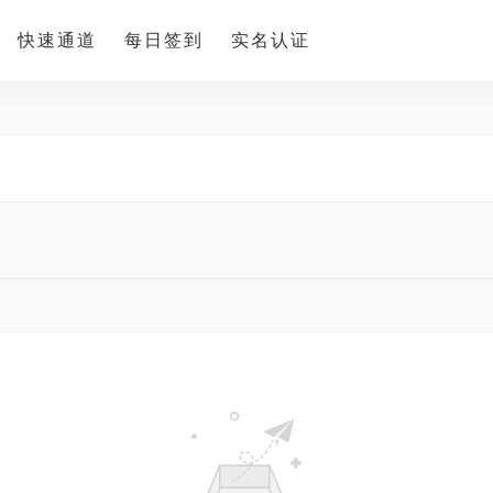
快速通道
每日签到
实名认证