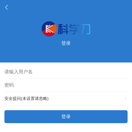
登录
安全提问(未设置请忽略)
登录