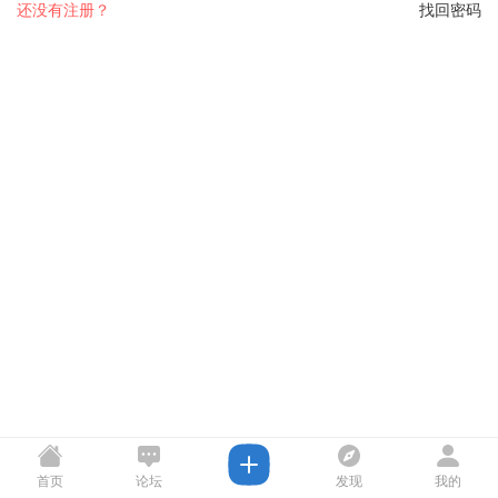
还没有注册？
找回密码
首页
论坛
发现
我的