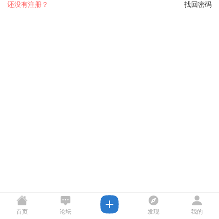
还没有注册？
找回密码
首页
论坛
发现
我的