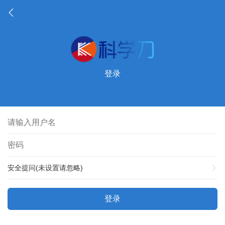
登录
安全提问(未设置请忽略)
登录