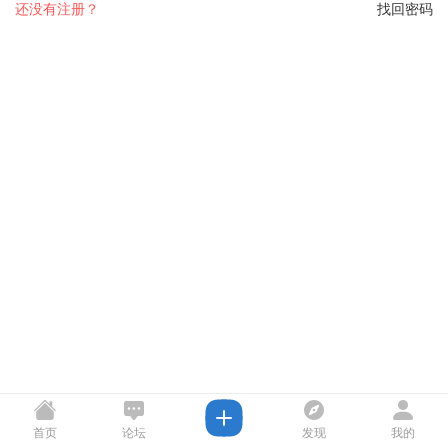
还没有注册？
找回密码
首页
论坛
发现
我的