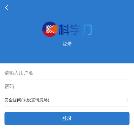
登录
安全提问(未设置请忽略)
登录