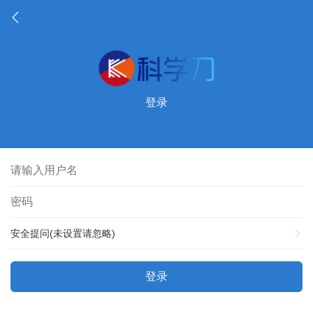
登录
安全提问(未设置请忽略)
登录