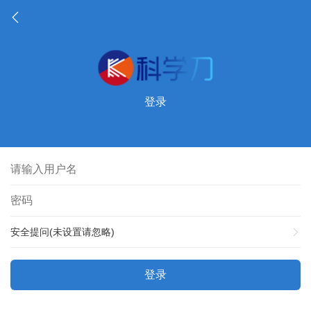
登录
安全提问(未设置请忽略)
登录