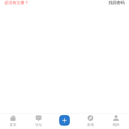
还没有注册？
找回密码
首页
论坛
发现
我的