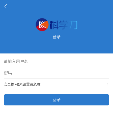
登录
安全提问(未设置请忽略)
登录