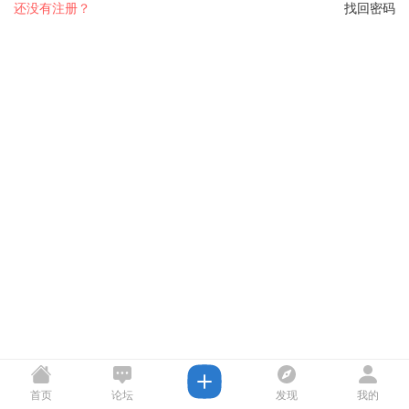
还没有注册？
找回密码
首页
论坛
发现
我的