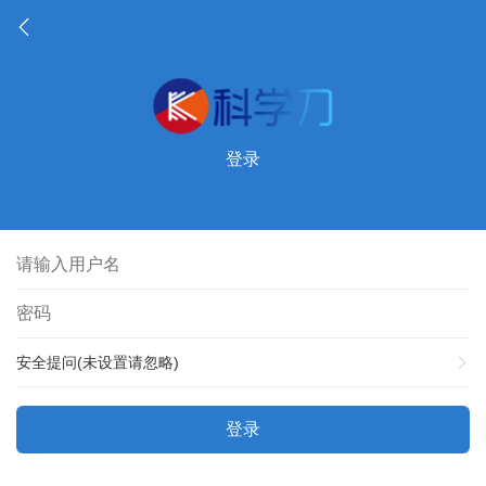
登录
安全提问(未设置请忽略)
登录