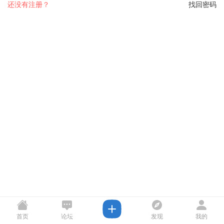
还没有注册？
找回密码
首页
论坛
发现
我的