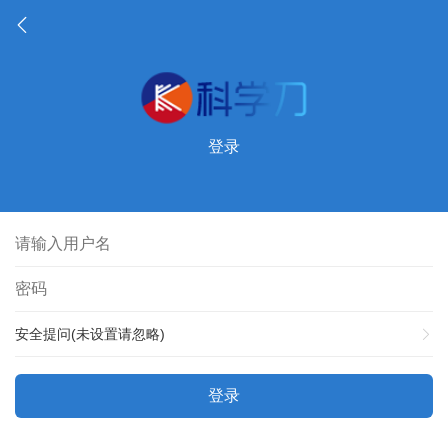
登录
安全提问(未设置请忽略)
登录