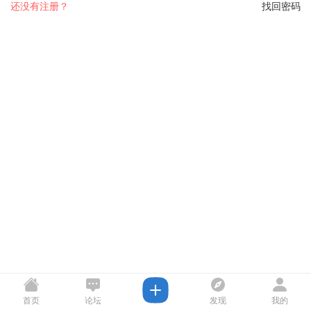
还没有注册？
找回密码
首页
论坛
发现
我的