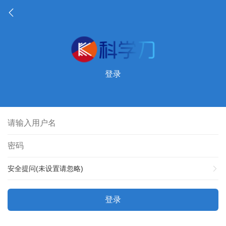
登录
安全提问(未设置请忽略)
登录