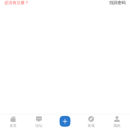
还没有注册？
找回密码
首页
论坛
发现
我的