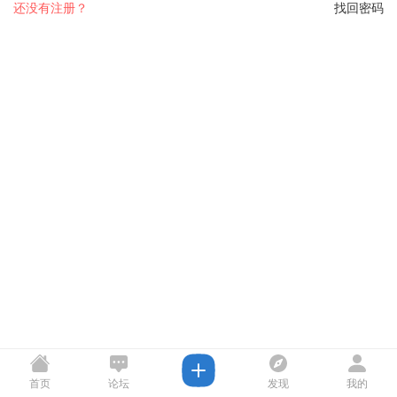
还没有注册？
找回密码
首页
论坛
发现
我的