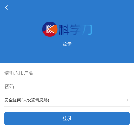
登录
安全提问(未设置请忽略)
登录