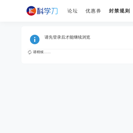
论坛
优惠券
封禁规则
请先登录后才能继续浏览
请稍候……