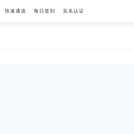
快速通道
每日签到
实名认证