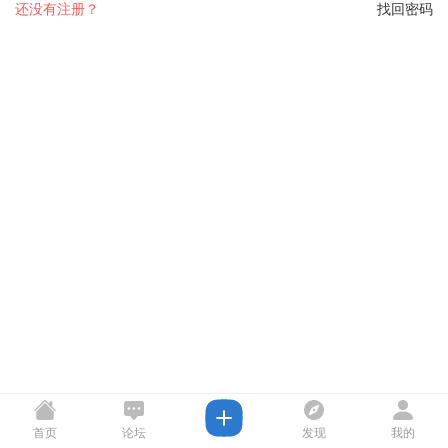
还没有注册？
找回密码
首页
论坛
发现
我的