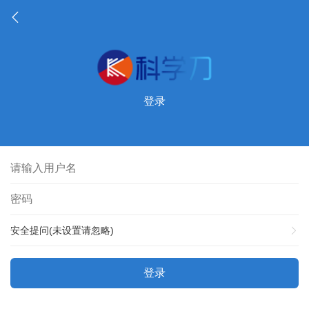
登录
安全提问(未设置请忽略)
登录