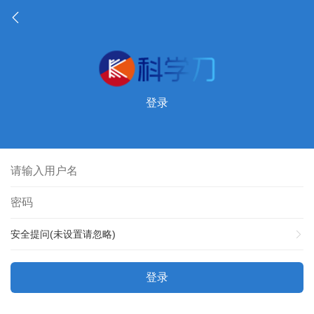
登录
安全提问(未设置请忽略)
登录