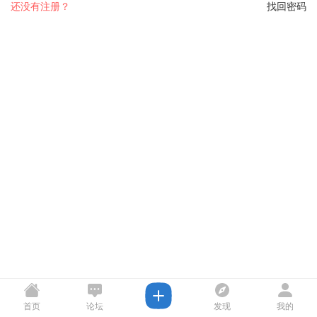
还没有注册？
找回密码
首页
论坛
发现
我的