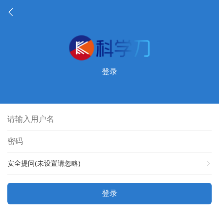
登录
安全提问(未设置请忽略)
登录