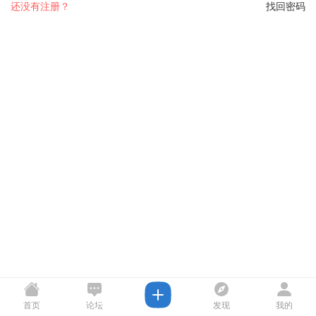
还没有注册？
找回密码
首页
论坛
发现
我的