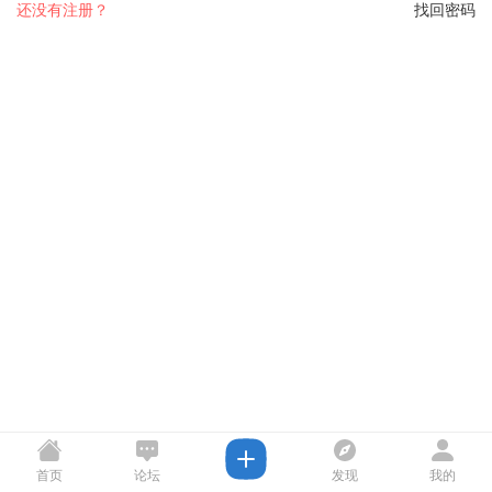
还没有注册？
找回密码
首页
论坛
发现
我的