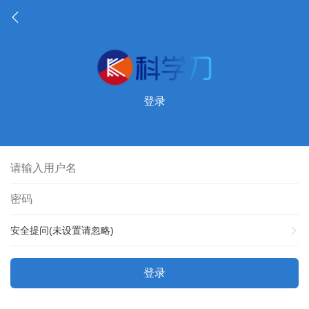
登录
安全提问(未设置请忽略)
登录