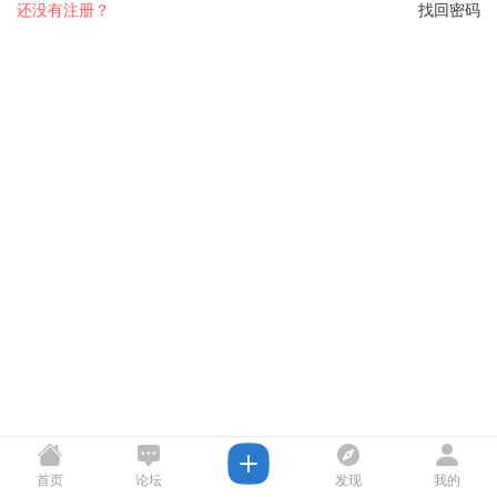
还没有注册？
找回密码
首页
论坛
发现
我的