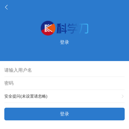
登录
安全提问(未设置请忽略)
登录