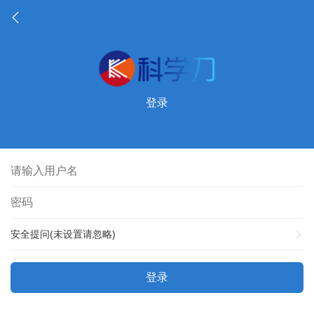
登录
安全提问(未设置请忽略)
登录