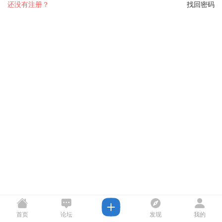
还没有注册？
找回密码
首页
论坛
发现
我的