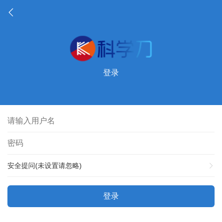
登录
安全提问(未设置请忽略)
登录