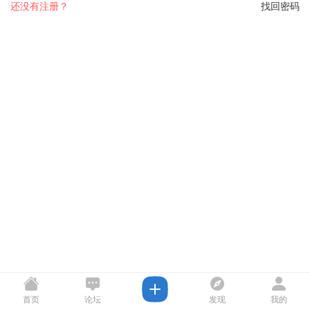
还没有注册？
找回密码
首页
论坛
发现
我的