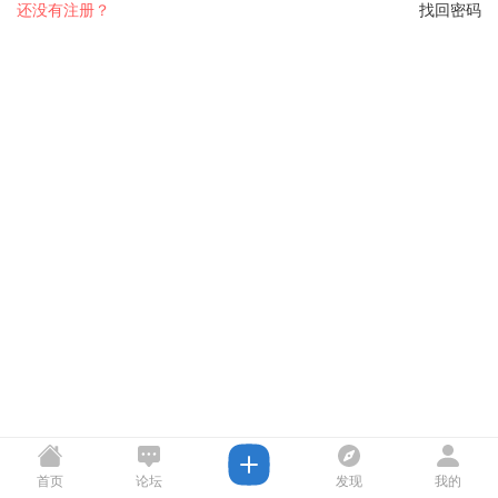
还没有注册？
找回密码
首页
论坛
发现
我的