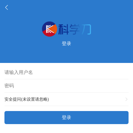
登录
安全提问(未设置请忽略)
登录