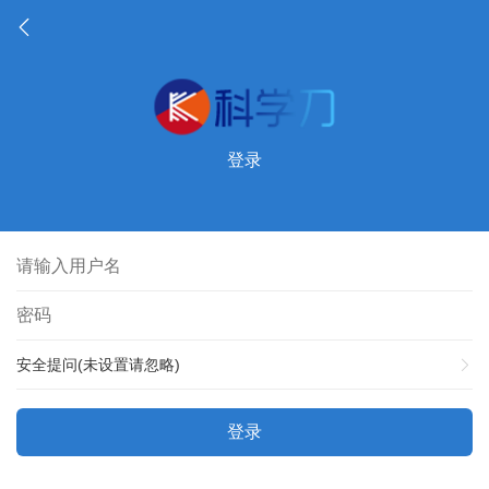
登录
安全提问(未设置请忽略)
登录