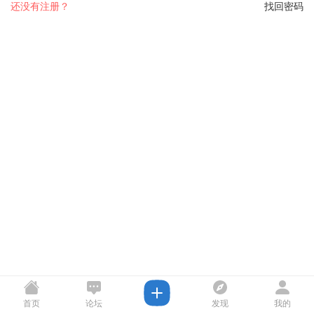
还没有注册？
找回密码
首页
论坛
发现
我的