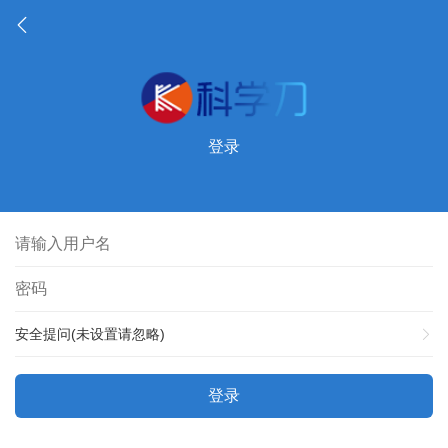
登录
安全提问(未设置请忽略)
登录