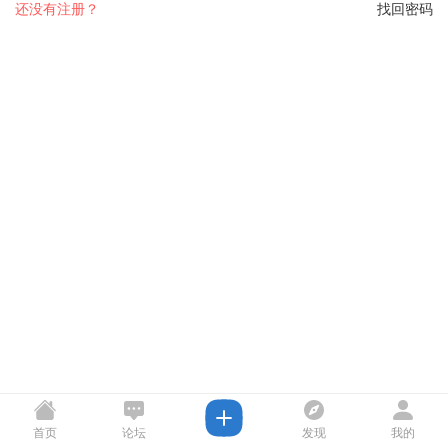
还没有注册？
找回密码
首页
论坛
发现
我的