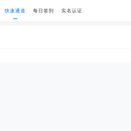
快速通道
每日签到
实名认证