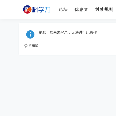
论坛
优惠券
封禁规则
抱歉，您尚未登录，无法进行此操作
请稍候……