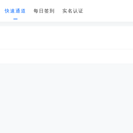
快速通道
每日签到
实名认证