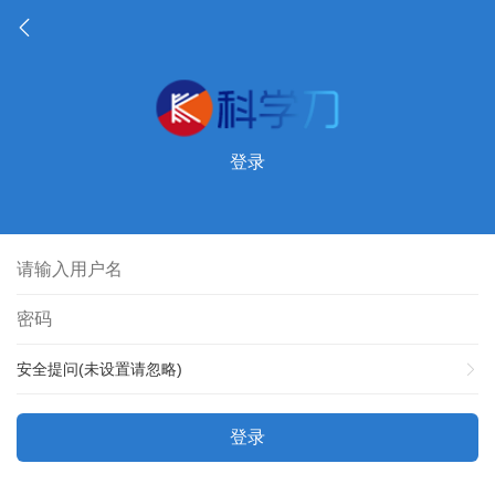
登录
安全提问(未设置请忽略)
登录