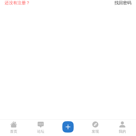
还没有注册？
找回密码
首页
论坛
发现
我的