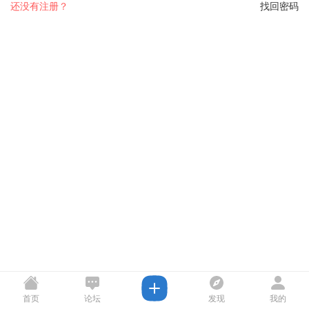
还没有注册？
找回密码
首页
论坛
发现
我的