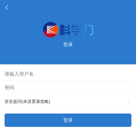
登录
安全提问(未设置请忽略)
登录