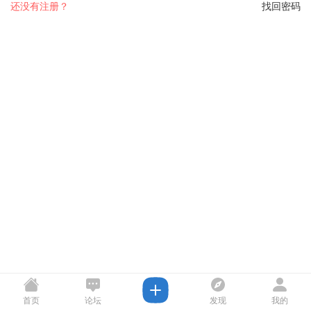
还没有注册？
找回密码
首页
论坛
发现
我的