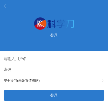
登录
安全提问(未设置请忽略)
登录