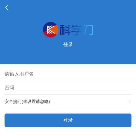
登录
安全提问(未设置请忽略)
登录