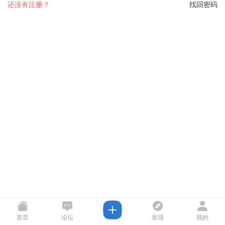
还没有注册？
找回密码
首页
论坛
发现
我的