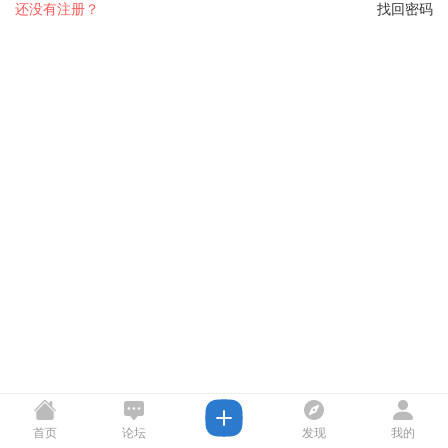
还没有注册？
找回密码
首页
论坛
发现
我的