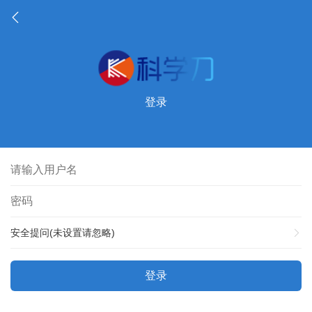
登录
安全提问(未设置请忽略)
登录