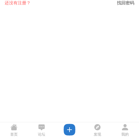
还没有注册？
找回密码
首页
论坛
发现
我的