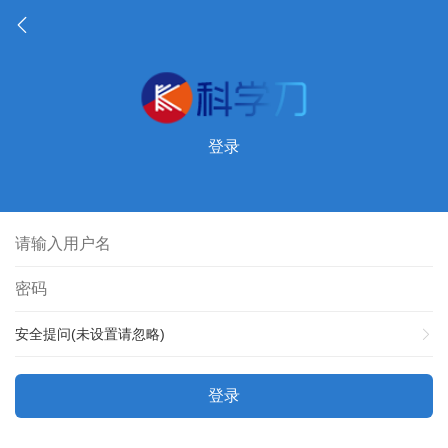
登录
安全提问(未设置请忽略)
登录