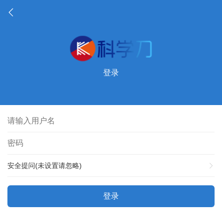
登录
安全提问(未设置请忽略)
登录