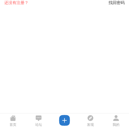
还没有注册？
找回密码
首页
论坛
发现
我的