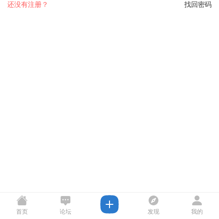
还没有注册？
找回密码
首页
论坛
发现
我的