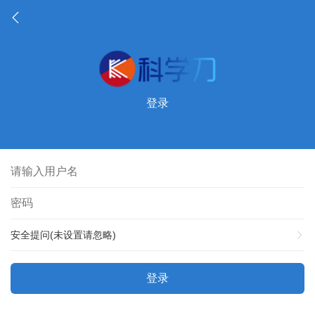
登录
安全提问(未设置请忽略)
登录