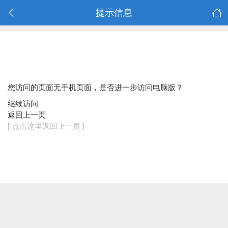
提示信息
您访问的页面无手机页面，是否进一步访问电脑版？
继续访问
返回上一页
[ 点击这里返回上一页 ]