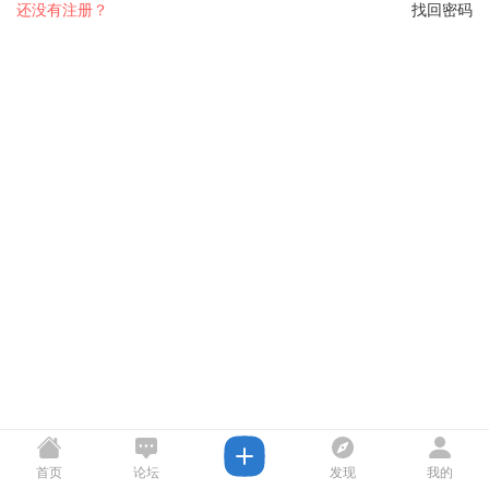
还没有注册？
找回密码
首页
论坛
发现
我的