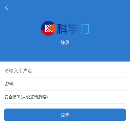
登录
安全提问(未设置请忽略)
登录