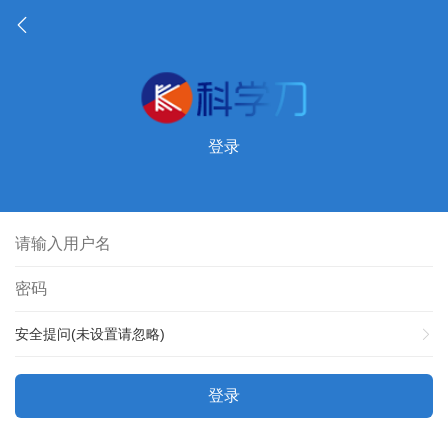
登录
安全提问(未设置请忽略)
登录