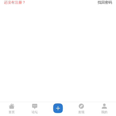
还没有注册？
找回密码
首页
论坛
发现
我的