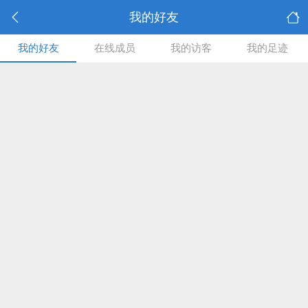
我的好友
我的好友
在线成员
我的访客
我的足迹