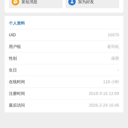
发短消息
加为好友
个人资料
UID
16670
用户组
老司机
性别
保密
生日
-
在线时间
118 小时
注册时间
2018-3-16 12:09
最后访问
2026-2-24 16:46