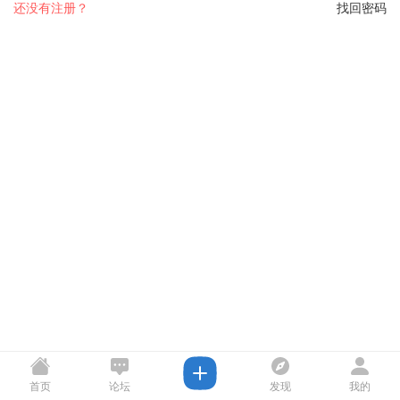
还没有注册？
找回密码
首页
论坛
发现
我的