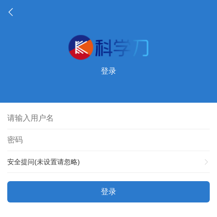
登录
安全提问(未设置请忽略)
登录