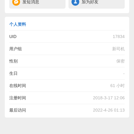
发短消息
加为好友
个人资料
UID
17834
用户组
新司机
性别
保密
生日
-
在线时间
61 小时
注册时间
2018-3-17 12:06
最后访问
2022-4-26 01:13